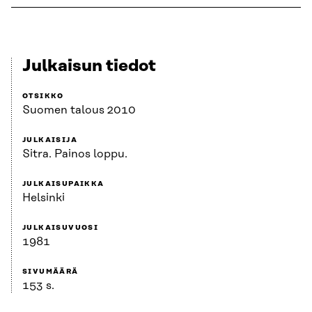
Julkaisun tiedot
OTSIKKO
Suomen talous 2010
JULKAISIJA
Sitra. Painos loppu.
JULKAISUPAIKKA
Helsinki
JULKAISUVUOSI
1981
SIVUMÄÄRÄ
153 s.