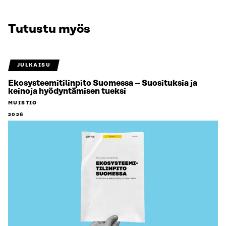
Tutustu myös
JULKAISU
Ekosysteemitilinpito Suomessa – Suosituksia ja
keinoja hyödyntämisen tueksi
MUISTIO
2026