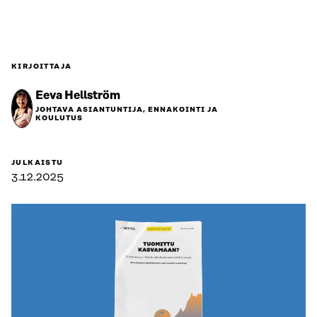
KIRJOITTAJA
Eeva Hellström
JOHTAVA ASIANTUNTIJA, ENNAKOINTI JA
KOULUTUS
JULKAISTU
3.12.2025