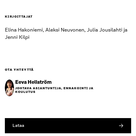
KIRJOITTAJAT
Elina Hakoniemi, Aleksi Neuvonen, Julia Jousilahti ja
Jenni Kilpi
OTA YHTEYTTÄ
Eeva Hellström
JOHTAVA ASIANTUNTIJA, ENNAKOINTI JA
KOULUTUS
Lataa