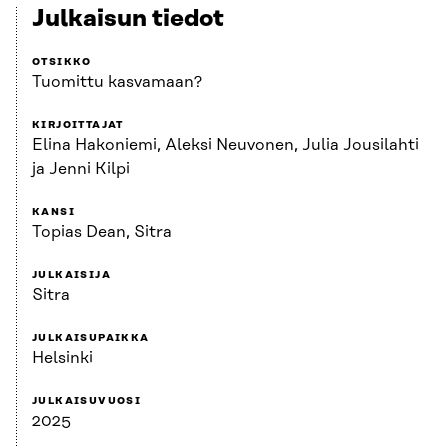
Julkaisun tiedot
OTSIKKO
Tuomittu kasvamaan?
KIRJOITTAJAT
Elina Hakoniemi, Aleksi Neuvonen, Julia Jousilahti
ja Jenni Kilpi
KANSI
Topias Dean, Sitra
JULKAISIJA
Sitra
JULKAISUPAIKKA
Helsinki
JULKAISUVUOSI
2025