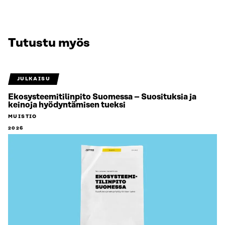
Tutustu myös
JULKAISU
Ekosysteemitilinpito Suomessa – Suosituksia ja
keinoja hyödyntämisen tueksi
MUISTIO
2026