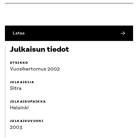
Lataa
Julkaisun tiedot
OTSIKKO
Vuosikertomus 2002
JULKAISIJA
Sitra
JULKAISUPAIKKA
Helsinki
JULKAISUVUOSI
2003