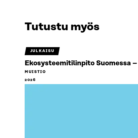
Tutustu myös
JULKAISU
Ekosysteemitilinpito Suomessa – 
MUISTIO
2026