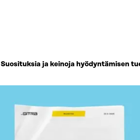
Suosituksia ja keinoja hyödyntämisen tu