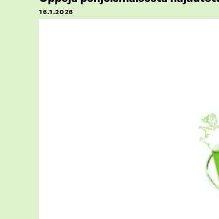
16.1.2026