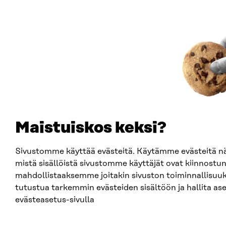
Maistuiskos keksi?
Sivustomme käyttää evästeitä. Käytämme evästeitä
mistä sisällöistä sivustomme käyttäjät ovat kiinnostun
mahdollistaaksemme joitakin sivuston toiminnallisuuks
tutustua tarkemmin evästeiden sisältöön ja hallita ase
evästeasetus-sivulla