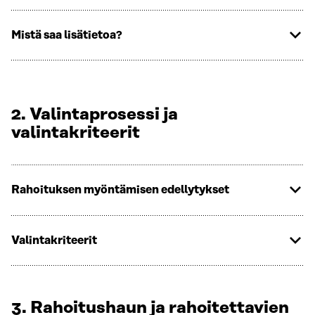
Mistä saa lisätietoa?
2. Valintaprosessi ja
valintakriteerit
Rahoituksen myöntämisen edellytykset
Valintakriteerit
3. Rahoitushaun ja rahoitettavien