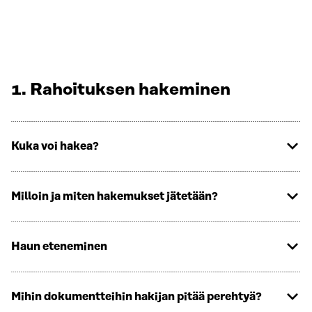
1. Rahoituksen hakeminen
Kuka voi hakea?
Milloin ja miten hakemukset jätetään?
Haun eteneminen
Mihin dokumentteihin hakijan pitää perehtyä?