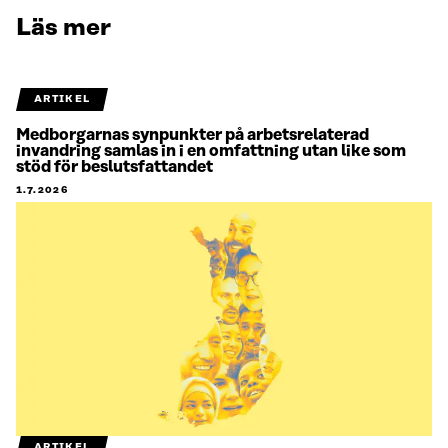
Läs mer
ARTIKEL
Medborgarnas synpunkter på arbetsrelaterad
invandring samlas in i en omfattning utan like som
stöd för beslutsfattandet
1.7.2026
ARTIKEL