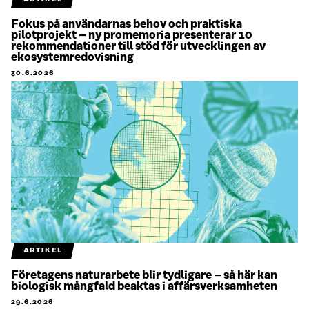
Fokus på användarnas behov och praktiska
pilotprojekt – ny promemoria presenterar 10
rekommendationer till stöd för utvecklingen av
ekosystemredovisning
30.6.2026
ARTIKEL
Företagens naturarbete blir tydligare – så här kan
biologisk mångfald beaktas i affärsverksamheten
29.6.2026