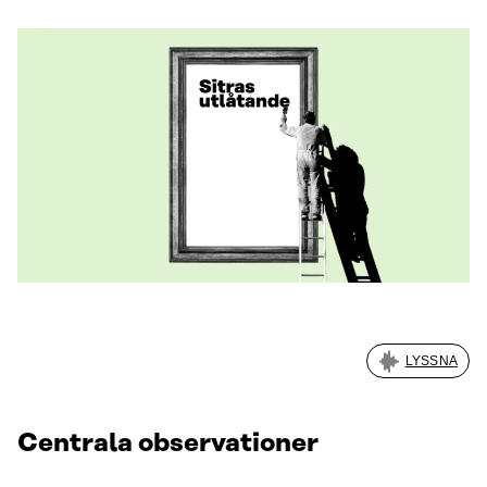
LYSSNA
Centrala observationer