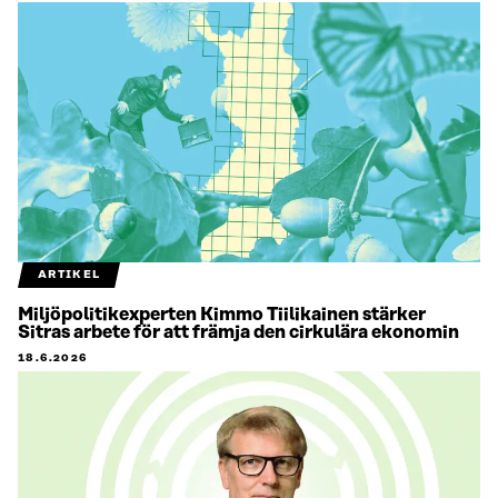
ARTIKEL
Miljöpolitikexperten Kimmo Tiilikainen stärker
Sitras arbete för att främja den cirkulära ekonomin
18.6.2026