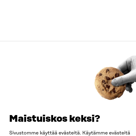
Maistuiskos keksi?
Sivustomme käyttää evästeitä. Käytämme evästeitä