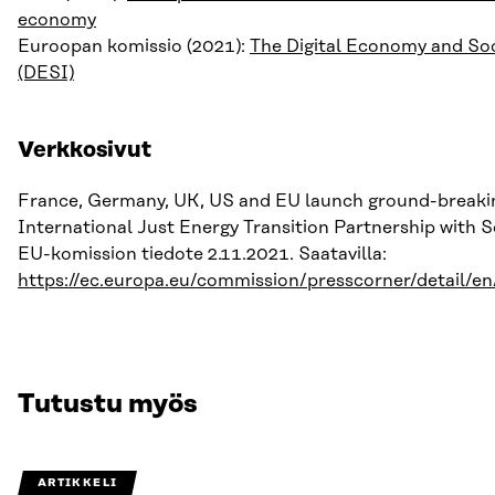
economy
Euroopan komissio (2021):
The Digital Economy and Soc
(DESI)
Verkkosivut
France, Germany, UK, US and EU launch ground-breaki
International Just Energy Transition Partnership with S
EU-komission tiedote 2.11.2021. Saatavilla:
https://ec.europa.eu/commission/presscorner/detail/e
Tutustu myös
ARTIKKELI