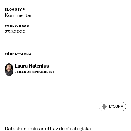
BLOGGTYP
Kommentar
PUBLICERAD
27.2.2020
FÖRFATTARNA
Laura Halenius
LEDANDE SPECIALIST
LYSSNA
Dataekonomin är ett av de strategiska