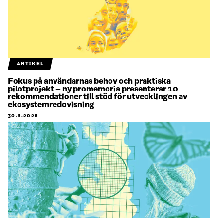
ARTIKEL
Fokus på användarnas behov och praktiska
pilotprojekt – ny promemoria presenterar 10
rekommendationer till stöd för utvecklingen av
ekosystemredovisning
30.6.2026