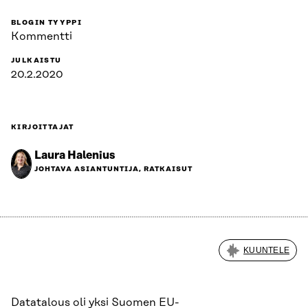
BLOGIN TYYPPI
Kommentti
JULKAISTU
20.2.2020
KIRJOITTAJAT
Laura Halenius
JOHTAVA ASIANTUNTIJA, RATKAISUT
KUUNTELE
Datatalous oli yksi Suomen EU-