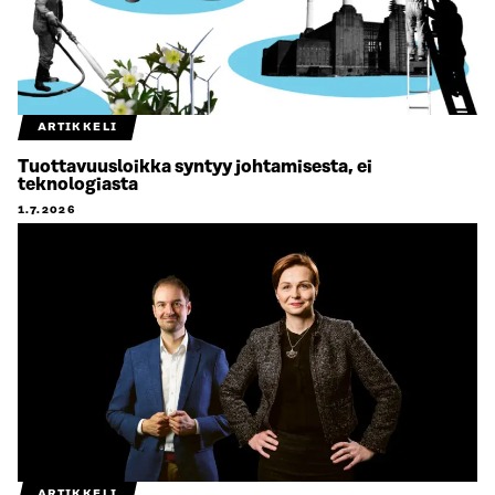
ARTIKKELI
Tuottavuusloikka syntyy johtamisesta, ei
teknologiasta
1.7.2026
ARTIKKELI