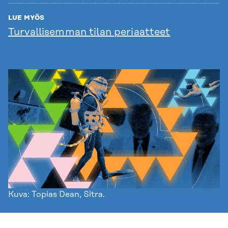
LUE MYÖS
Turvallisemman tilan periaatteet
Kuva: Topias Dean, Sitra.