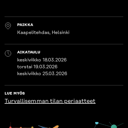
PAIKKA
Kaapelitehdas, Helsinki
AIKATAULU
keskiviikko 18.03.2026
torstai 19.03.2026
keskiviikko 25.03.2026
LUE MYÖS
Turvallisemman tilan periaatteet