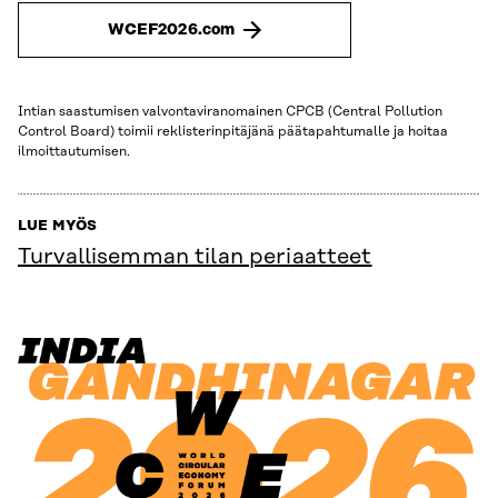
WCEF2026.com
Intian saastumisen valvontaviranomainen CPCB (Central Pollution
Control Board) toimii reklisterinpitäjänä päätapahtumalle ja hoitaa
ilmoittautumisen.
LUE MYÖS
Turvallisemman tilan periaatteet