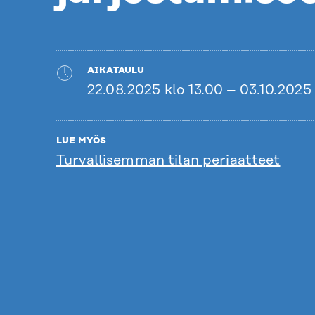
AIKATAULU
22.08.2025 klo 13.00 – 03.10.2025 
LUE MYÖS
Turvallisemman tilan periaatteet