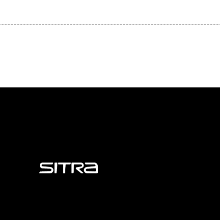
Sitra