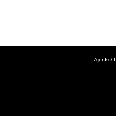
Ajankoht