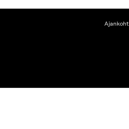
Ajankoht