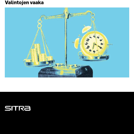
Valintojen vaaka
Sitra