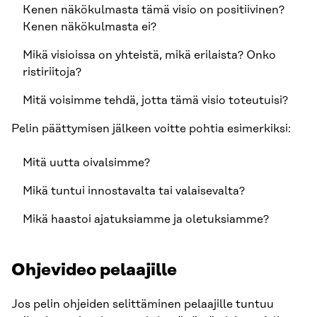
Kenen näkökulmasta tämä visio on positiivinen?
Kenen näkökulmasta ei?
Mikä visioissa on yhteistä, mikä erilaista? Onko
ristiriitoja?
Mitä voisimme tehdä, jotta tämä visio toteutuisi?
Pelin päättymisen jälkeen voitte pohtia esimerkiksi:
Mitä uutta oivalsimme?
Mikä tuntui innostavalta tai valaisevalta?
Mikä haastoi ajatuksiamme ja oletuksiamme?
Ohjevideo pelaajille
Jos pelin ohjeiden selittäminen pelaajille tuntuu