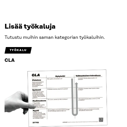
Lisää työkaluja
Tutustu muihin saman kategorian työkaluihin.
TYÖKALU
CLA