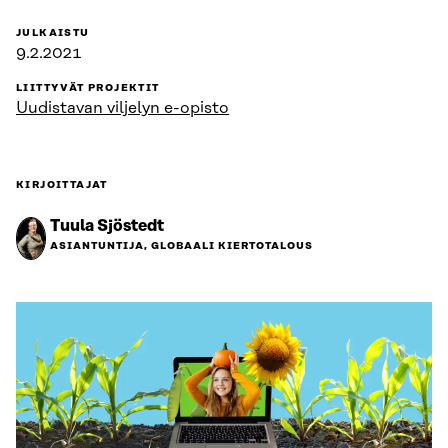
JULKAISTU
9.2.2021
LIITTYVÄT PROJEKTIT
Uudistavan viljelyn e-opisto
KIRJOITTAJAT
Tuula Sjöstedt
ASIANTUNTIJA, GLOBAALI KIERTOTALOUS