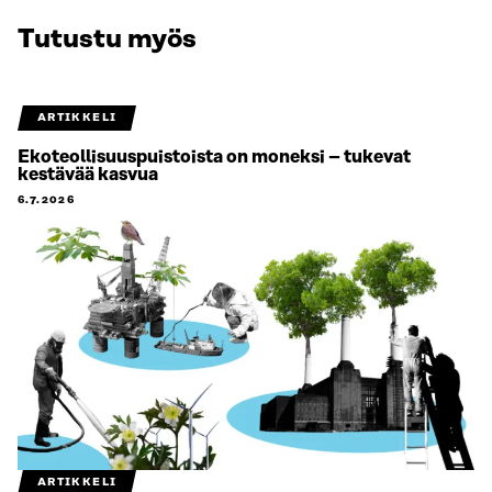
Tutustu myös
ARTIKKELI
Ekoteollisuuspuistoista on moneksi – tukevat
kestävää kasvua
6.7.2026
ARTIKKELI