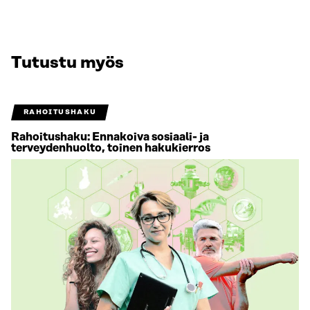
Tutustu myös
RAHOITUSHAKU
Rahoitushaku: Ennakoiva sosiaali- ja
terveydenhuolto, toinen hakukierros