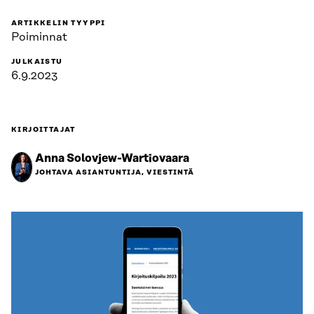
ARTIKKELIN TYYPPI
Poiminnat
JULKAISTU
6.9.2023
KIRJOITTAJAT
Anna Solovjew-Wartiovaara
JOHTAVA ASIANTUNTIJA, VIESTINTÄ