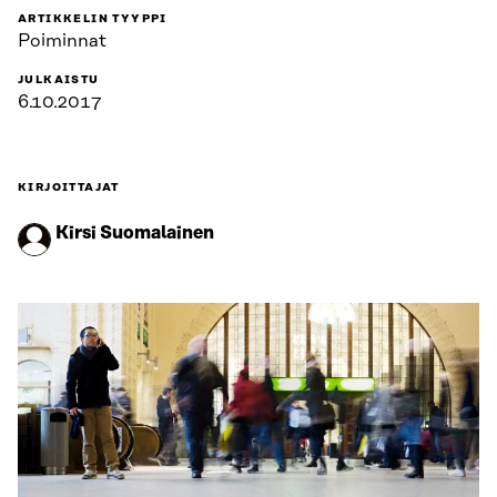
ARTIKKELIN TYYPPI
Poiminnat
JULKAISTU
6.10.2017
KIRJOITTAJAT
Kirsi Suomalainen