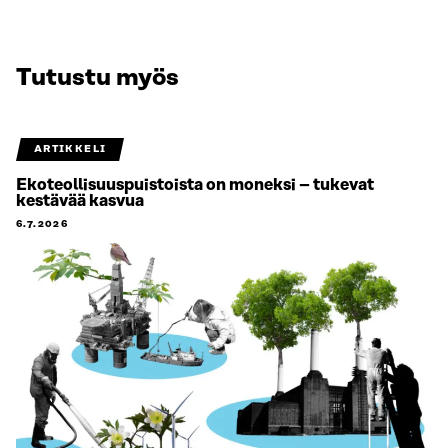
Tutustu myös
ARTIKKELI
Ekoteollisuuspuistoista on moneksi – tukevat
kestävää kasvua
6.7.2026