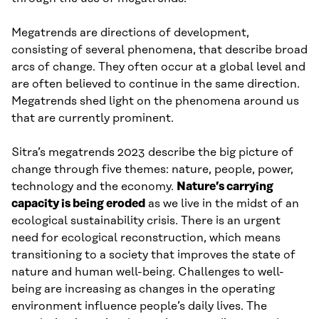
Megatrends are directions of development,
consisting of several phenomena, that describe broad
arcs of change. They often occur at a global level and
are often believed to continue in the same direction.
Megatrends shed light on the phenomena around us
that are currently prominent.
Sitra’s megatrends 2023 describe the big picture of
change through five themes: nature, people, power,
technology and the economy.
Nature’s carrying
capacity is being eroded
as we live in the midst of an
ecological sustainability crisis. There is an urgent
need for ecological reconstruction, which means
transitioning to a society that improves the state of
nature and human well-being. Challenges to well-
being are increasing as changes in the operating
environment influence people’s daily lives. The