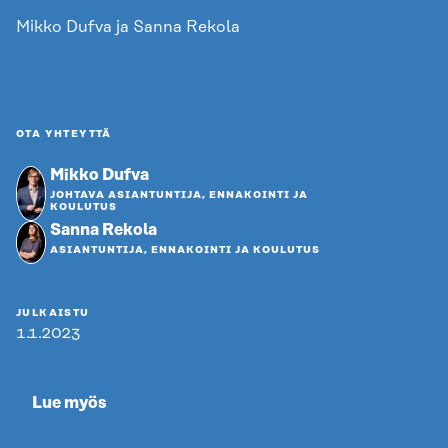
Mikko Dufva ja Sanna Rekola
OTA YHTEYTTÄ
Mikko Dufva
JOHTAVA ASIANTUNTIJA, ENNAKOINTI JA
KOULUTUS
Sanna Rekola
ASIANTUNTIJA, ENNAKOINTI JA KOULUTUS
JULKAISTU
1.1.2023
Lue myös