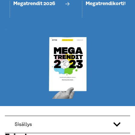
Megatrendit 2026
Megatrendikortit
Sisällys