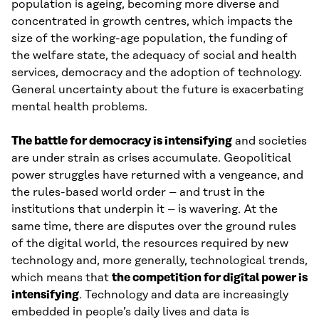
population is ageing, becoming more diverse and
concentrated in growth centres, which impacts the
size of the working-age population, the funding of
the welfare state, the adequacy of social and health
services, democracy and the adoption of technology.
General uncertainty about the future is exacerbating
mental health problems.
The battle for democracy is intensifying
and societies
are under strain as crises accumulate. Geopolitical
power struggles have returned with a vengeance, and
the rules-based world order – and trust in the
institutions that underpin it – is wavering. At the
same time, there are disputes over the ground rules
of the digital world, the resources required by new
technology and, more generally, technological trends,
which means that
the competition for digital power is
intensifying
. Technology and data are increasingly
embedded in people’s daily lives and data is