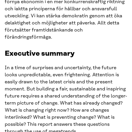
förnya ekonomin i en mer konkurrenskraftig riktning
och iaktta principerna för hållbar och ansvarsfull
utveckling. Vi kan stärka demokratin genom att öka
delaktighet och möjligheter att påverka. Allt detta
förutsätter framtidstänkande och
förändringsförmåga.
Executive summary
In a time of surprises and uncertainty, the future
looks unpredictable, even frightening. Attention is
easily drawn to the latest crisis and the present
moment. But building a fair, sustainable and inspiring
future requires a shared understanding of the longer-
term picture of change. What has already changed?
What is changing right now? How are changes
interlinked? What is preventing change? What is
possible? This report answers these questions
through the use of megatrends.