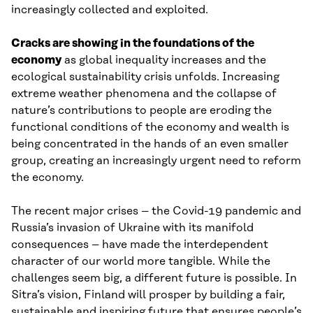
increasingly collected and exploited.
Cracks are showing in the foundations of the
economy
as global inequality increases and the
ecological sustainability crisis unfolds. Increasing
extreme weather phenomena and the collapse of
nature’s contributions to people are eroding the
functional conditions of the economy and wealth is
being concentrated in the hands of an even smaller
group, creating an increasingly urgent need to reform
the economy.
The recent major crises – the Covid-19 pandemic and
Russia’s invasion of Ukraine with its manifold
consequences – have made the interdependent
character of our world more tangible. While the
challenges seem big, a different future is possible. In
Sitra’s vision, Finland will prosper by building a fair,
sustainable and inspiring future that ensures people’s