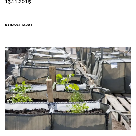
13.11.2015
KIRJOITTAJAT