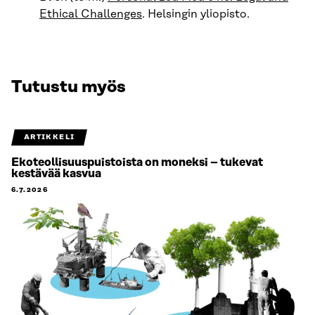
Ethical Challenges
. Helsingin yliopisto.
Tutustu myös
ARTIKKELI
Ekoteollisuuspuistoista on moneksi – tukevat
kestävää kasvua
6.7.2026