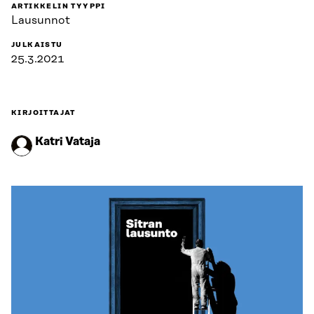
ARTIKKELIN TYYPPI
Lausunnot
JULKAISTU
25.3.2021
KIRJOITTAJAT
Katri Vataja