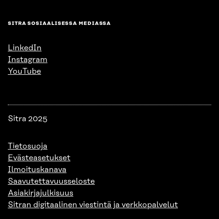
SITRA SOSIAALISESSA MEDIASSA
LinkedIn
Instagram
YouTube
Sitra 2025
Tietosuoja
Evästeasetukset
Ilmoituskanava
Saavutettavuusseloste
Asiakirjajulkisuus
Sitran digitaalinen viestintä ja verkkopalvelut