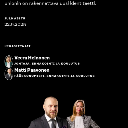
unionin on rakennettava uusi identiteetti.
JULKAISTU
22.9.2025
KIRJOITTAJAT
Veera Heinonen
JOHTAJA, ENNAKOINTI JA KOULUTUS
Matti Paavonen
PÄÄEKONOMISTI, ENNAKOINTI JA KOULUTUS