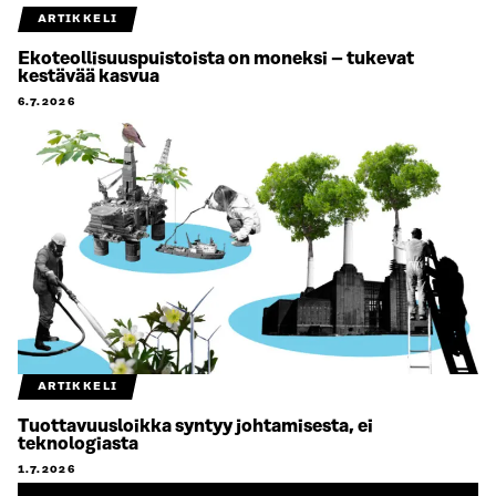
ARTIKKELI
Ekoteollisuuspuistoista on moneksi – tukevat
kestävää kasvua
6.7.2026
ARTIKKELI
Tuottavuusloikka syntyy johtamisesta, ei
teknologiasta
1.7.2026