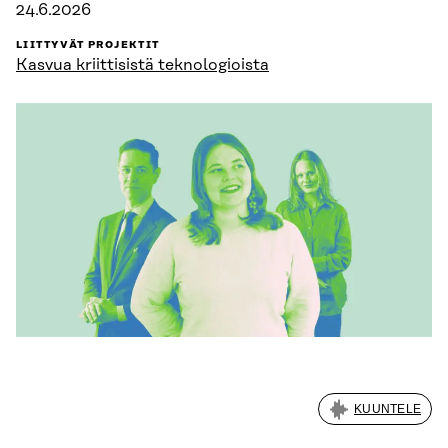
24.6.2026
LIITTYVÄT PROJEKTIT
Kasvua kriittisistä teknologioista
KUUNTELE