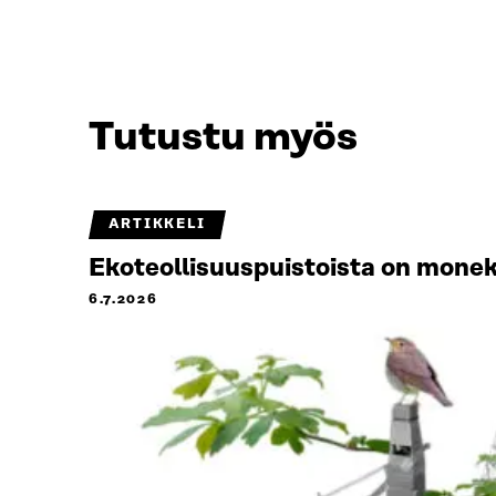
Tutustu myös
ARTIKKELI
Ekoteollisuuspuistoista on monek
6.7.2026