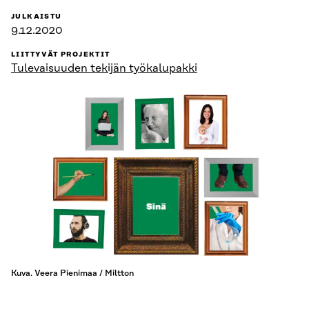
JULKAISTU
9.12.2020
LIITTYVÄT PROJEKTIT
Tulevaisuuden tekijän työkalupakki
Kuva. Veera Pienimaa / Miltton