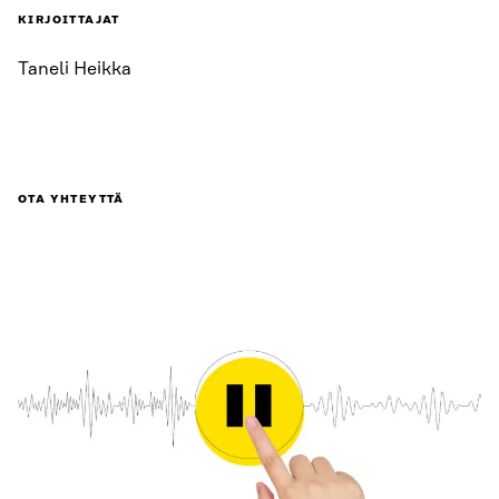
KIRJOITTAJAT
Taneli Heikka
OTA YHTEYTTÄ