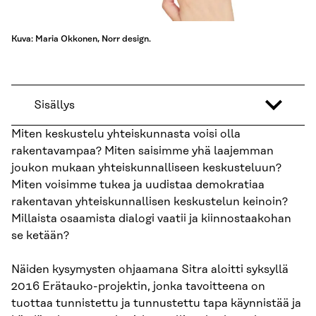
Kuva: Maria Okkonen, Norr design.
Sisällys
Miten keskustelu yhteiskunnasta voisi olla
rakentavampaa? Miten saisimme yhä laajemman
joukon mukaan yhteiskunnalliseen keskusteluun?
Miten voisimme tukea ja uudistaa demokratiaa
rakentavan yhteiskunnallisen keskustelun keinoin?
Millaista osaamista dialogi vaatii ja kiinnostaakohan
se ketään?
Näiden kysymysten ohjaamana Sitra aloitti syksyllä
2016 Erätauko-projektin, jonka tavoitteena on
tuottaa tunnistettu ja tunnustettu tapa käynnistää ja