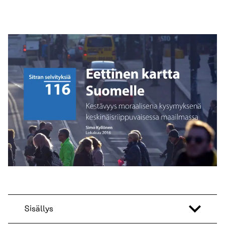
Sisällys