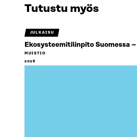
Tutustu myös
JULKAISU
Ekosysteemitilinpito Suomessa – 
MUISTIO
2026