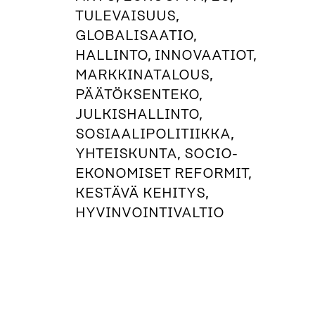
TULEVAISUUS,
GLOBALISAATIO,
HALLINTO, INNOVAATIOT,
MARKKINATALOUS,
PÄÄTÖKSENTEKO,
JULKISHALLINTO,
SOSIAALIPOLITIIKKA,
YHTEISKUNTA, SOCIO-
EKONOMISET REFORMIT,
KESTÄVÄ KEHITYS,
HYVINVOINTIVALTIO