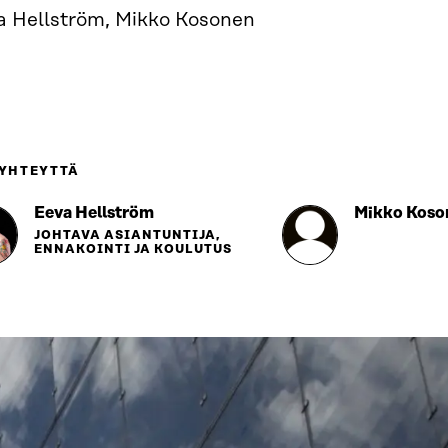
a Hellström, Mikko Kosonen
 YHTEYTTÄ
Eeva Hellström
Mikko Koso
JOHTAVA ASIANTUNTIJA,
ENNAKOINTI JA KOULUTUS