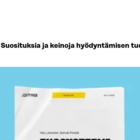
Suosituksia ja keinoja hyödyntämisen tu