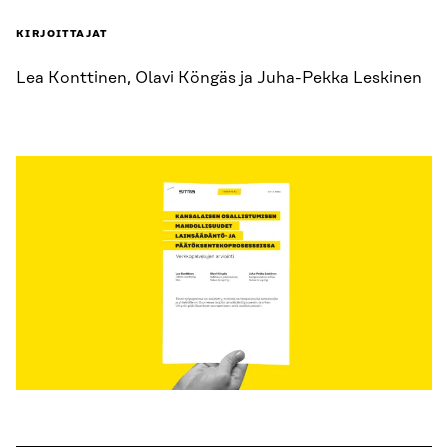
KIRJOITTAJAT
Lea Konttinen, Olavi Köngäs ja Juha-Pekka Leskinen