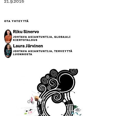
21.9.2016
OTA YHTEYTTÄ
Riku Sinervo
JOHTAVA ASIANTUNTIJA, GLOBAALI
KIERTOTALOUS
Laura Järvinen
JOHTAVA ASIANTUNTIJA, TERVEYTTÄ
LUONNOSTA