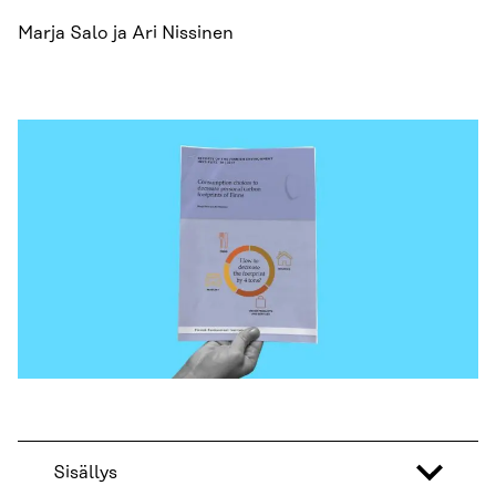
Marja Salo ja Ari Nissinen
Sisällys