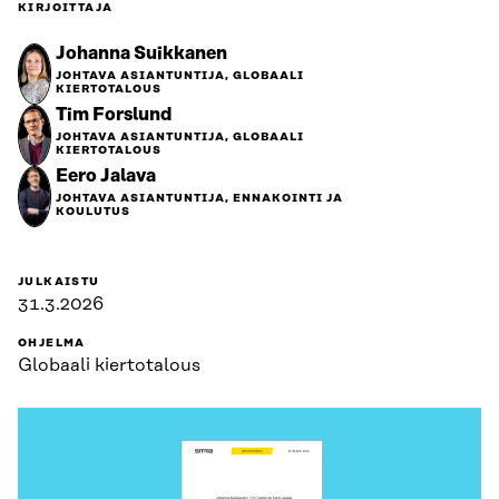
KIRJOITTAJA
Johanna Suikkanen
JOHTAVA ASIANTUNTIJA, GLOBAALI
KIERTOTALOUS
Tim Forslund
JOHTAVA ASIANTUNTIJA, GLOBAALI
KIERTOTALOUS
Eero Jalava
JOHTAVA ASIANTUNTIJA, ENNAKOINTI JA
KOULUTUS
JULKAISTU
31.3.2026
OHJELMA
Globaali kiertotalous