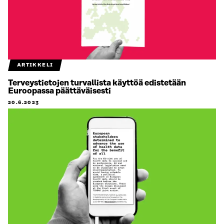
ARTIKKELI
Terveystietojen turvallista käyttöä edistetään
Euroopassa päättäväisesti
20.6.2023