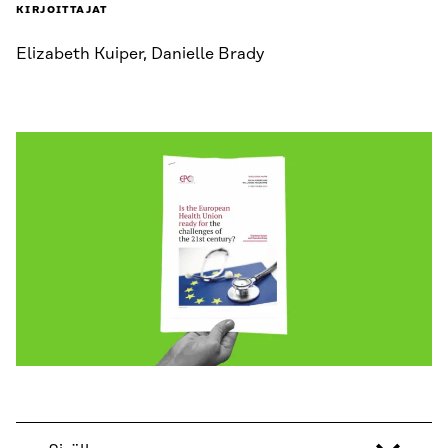
KIRJOITTAJAT
Elizabeth Kuiper, Danielle Brady