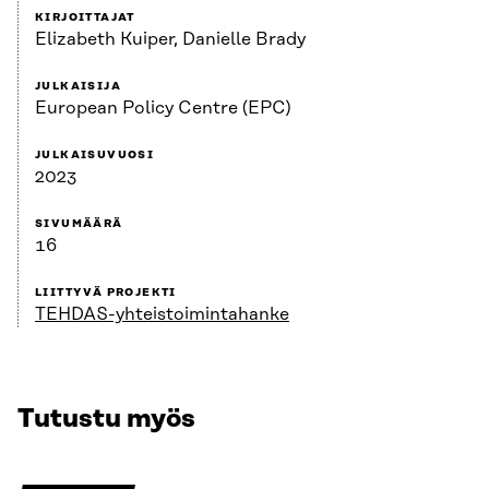
KIRJOITTAJAT
Elizabeth Kuiper, Danielle Brady
JULKAISIJA
European Policy Centre (EPC)
JULKAISUVUOSI
2023
SIVUMÄÄRÄ
16
LIITTYVÄ PROJEKTI
TEHDAS-yhteistoimintahanke
Tutustu myös