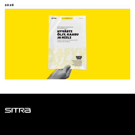
2026
Sitra