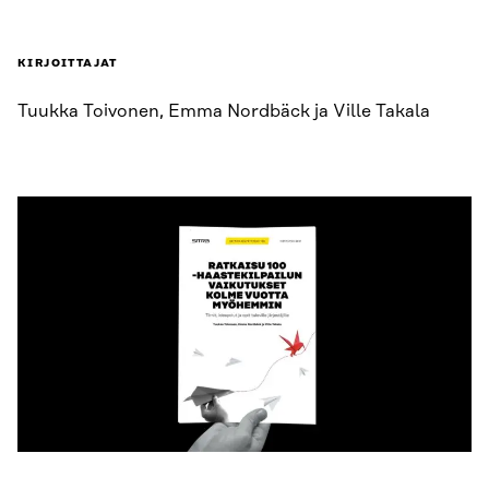
KIRJOITTAJAT
Tuukka Toivonen, Emma Nordbäck ja Ville Takala