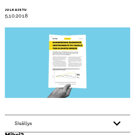
JULKAISTU
5.10.2018
Sisällys