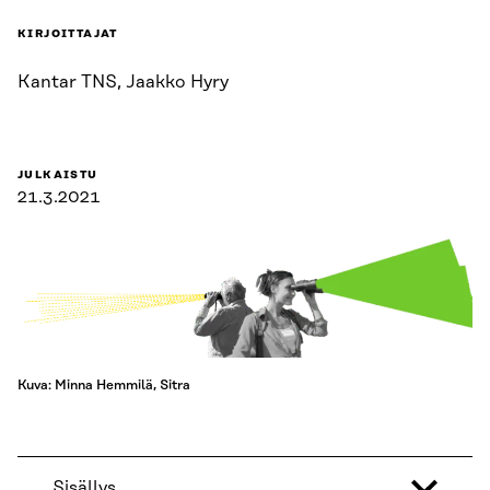
KIRJOITTAJAT
Kantar TNS, Jaakko Hyry
JULKAISTU
21.3.2021
Kuva: Minna Hemmilä, Sitra
Sisällys