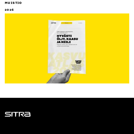
MUISTIO
2026
Sitra