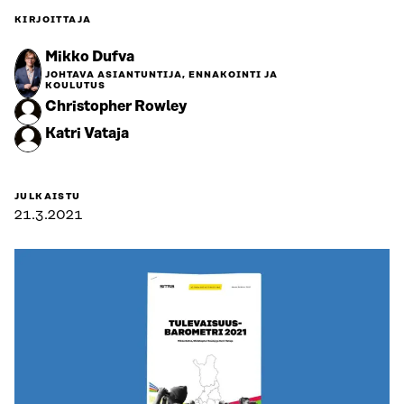
KIRJOITTAJA
Mikko Dufva
JOHTAVA ASIANTUNTIJA, ENNAKOINTI JA
KOULUTUS
Christopher Rowley
Katri Vataja
JULKAISTU
21.3.2021