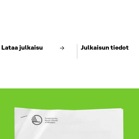
Lataa julkaisu
Julkaisun tiedot