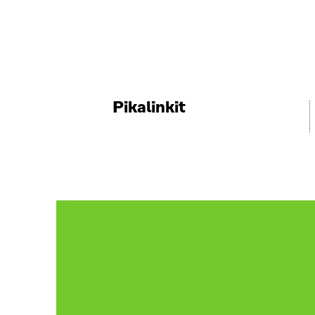
Pikalinkit