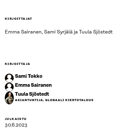
KIRJOITTAJAT
Emma Sairanen, Sami Syrjälä ja Tuula Sjöstedt
KIRJOITTAJA
Sami Tokko
Emma Sairanen
Tuula Sjöstedt
ASIANTUNTIJA, GLOBAALI KIERTOTALOUS
JULKAISTU
30.6.2023