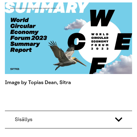
Image by Topias Dean, Sitra
Sisällys