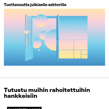
Tuottavuutta julkiselle sektorille
Tutustu muihin rahoitettuihin
hankkeisiin