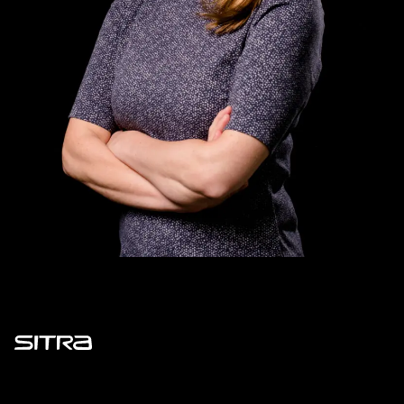
Sitra