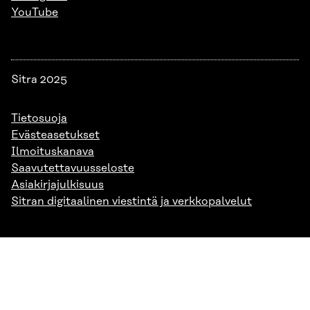
YouTube
Sitra 2025
Tietosuoja
Evästeasetukset
Ilmoituskanava
Saavutettavuusseloste
Asiakirjajulkisuus
Sitran digitaalinen viestintä ja verkkopalvelut